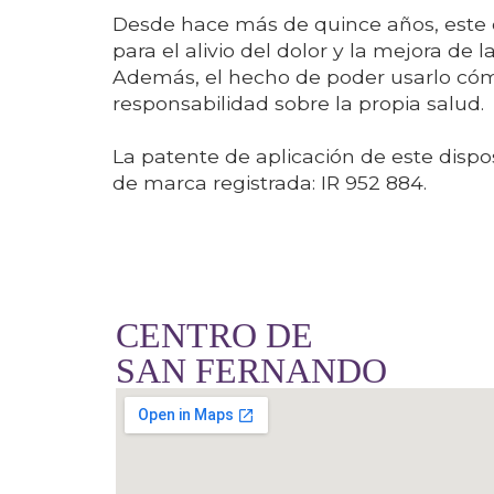
Desde hace más de quince años, este di
para el alivio del dolor y la mejora de l
Además, el hecho de poder usarlo c
responsabilidad sobre la propia salud.
La patente de aplicación de este dispos
de marca registrada: IR 952 884.
CENTRO DE
SAN FERNANDO