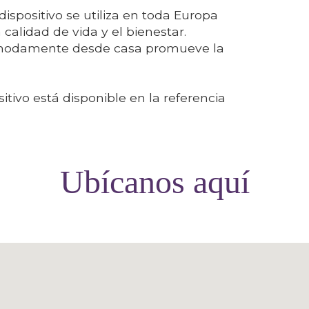
spositivo se utiliza en toda Europa
a calidad de vida y el bienestar.
ómodamente desde casa promueve la
itivo está disponible en la referencia
Ubícanos aquí