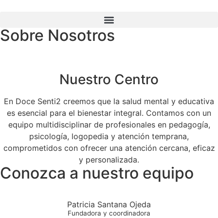
Sobre Nosotros
Nuestro Centro
En Doce Senti2 creemos que la salud mental y educativa
es esencial para el bienestar integral. Contamos con un
equipo multidisciplinar de profesionales en pedagogía,
psicología, logopedia y atención temprana,
comprometidos con ofrecer una atención cercana, eficaz
y personalizada.
Conozca a nuestro equipo
Patricia Santana Ojeda
Fundadora y coordinadora