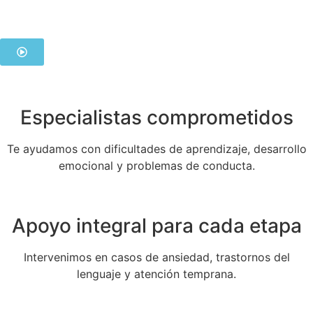
Especialistas comprometidos
Te ayudamos con dificultades de aprendizaje, desarrollo
emocional y problemas de conducta.
Apoyo integral para cada etapa
Intervenimos en casos de ansiedad, trastornos del
lenguaje y atención temprana.