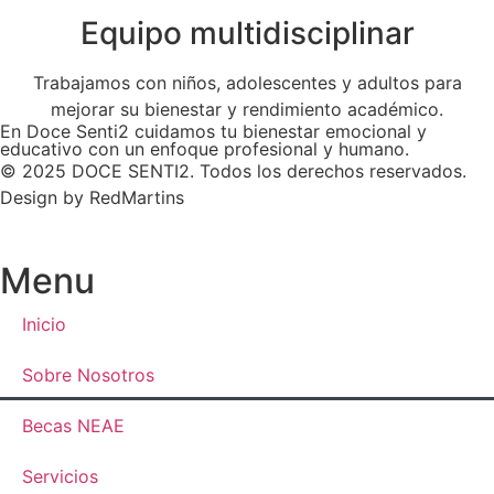
Equipo multidisciplinar
Trabajamos con niños, adolescentes y adultos para
mejorar su bienestar y rendimiento académico.
En Doce Senti2 cuidamos tu bienestar emocional y
educativo con un enfoque profesional y humano.
© 2025 DOCE SENTI2. Todos los derechos reservados.
Design by
RedMartins
Menu
Inicio
Sobre Nosotros
Becas NEAE
Servicios