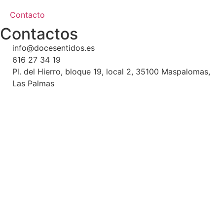
Contacto
Contactos
info@docesentidos.es
616 27 34 19
Pl. del Hierro, bloque 19, local 2, 35100 Maspalomas,
Las Palmas